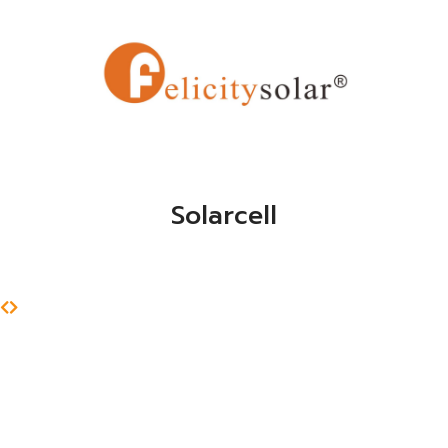
Solarcell