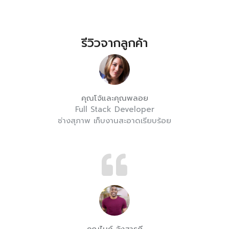
รีวิวจากลูกค้า
คุณโจ้และคุณพลอย
Full Stack Developer
ช่างสุภาพ เก็บงานสะอาดเรียบร้อย