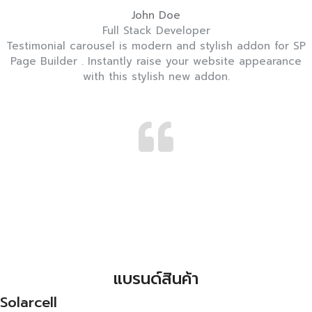
John Doe
Full Stack Developer
Testimonial carousel is modern and stylish addon for SP
Page Builder . Instantly raise your website appearance
with this stylish new addon.
แบรนด์สินค้า
Solarcell