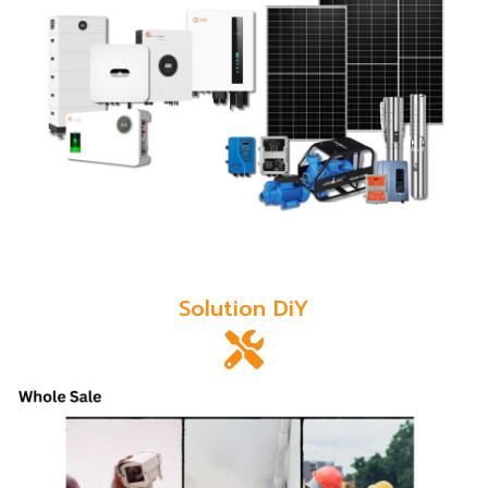
Solution DiY