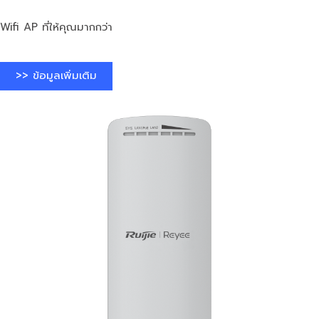
Wifi AP ที่ให้คุณมากกว่า
>> ข้อมูลเพิ่มเติม