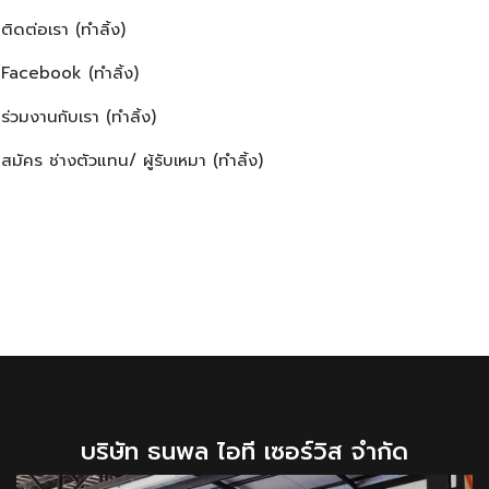
ติดต่อเรา (ทำลิ้ง)
Facebook (ทำลิ้ง)
ร่วมงานกับเรา (ทำลิ้ง)
สมัคร ช่างตัวแทน/ ผู้รับเหมา (ทำลิ้ง)
บริษัท ธนพล ไอที เซอร์วิส จำกัด