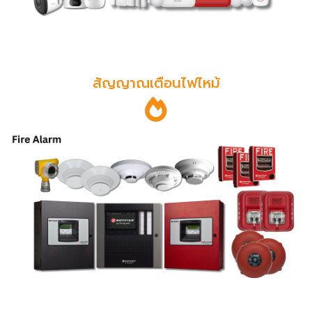
สัญญาณเตือนไฟไหม้