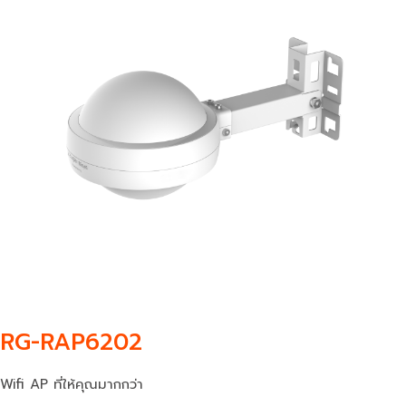
RG-RAP6202
Wifi AP ที่ให้คุณมากกว่า