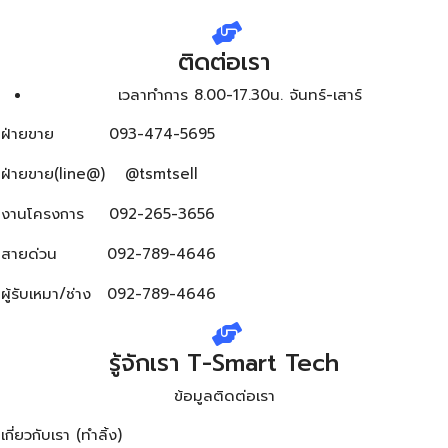
ติดต่อเรา
เวลาทำการ 8.00-17.30น. จันทร์-เสาร์
ฝ่ายขาย
093-474-5695
ฝ่ายขาย(line@)
@tsmtsell
งานโครงการ
092-265-3656
สายด่วน
092-789-4646
ผู้รับเหมา/ช่าง
092-789-4646
รู้จักเรา T-Smart Tech
ข้อมูลติดต่อเรา
เกี่ยวกับเรา (ทำลิ้ง)