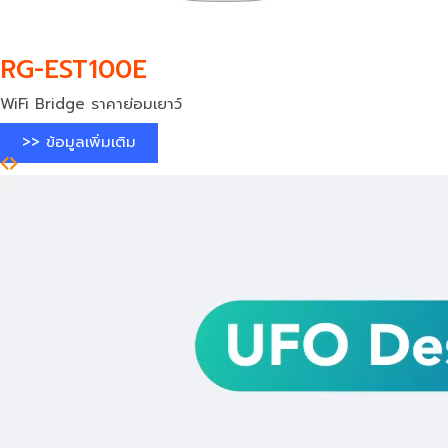
RG-EST100E
WiFi Bridge ราคาย่อมเยาว์
>> ข้อมูลเพิ่มเติม