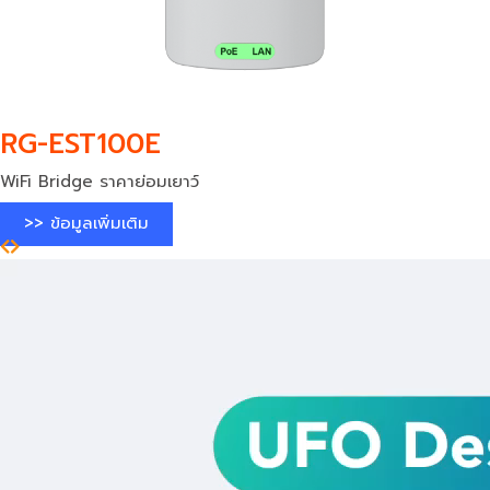
RG-EST100E
WiFi Bridge ราคาย่อมเยาว์
>> ข้อมูลเพิ่มเติม