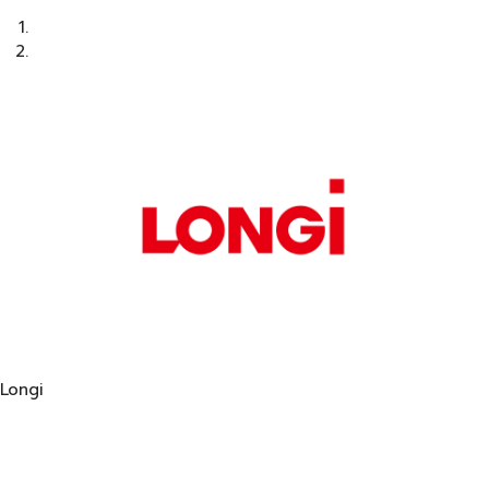
Longi