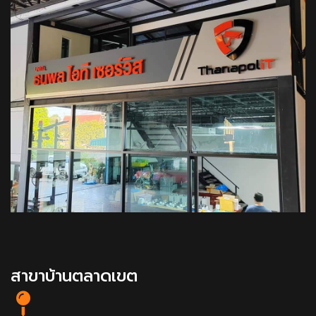
สาขาบ้านตลาดเขต