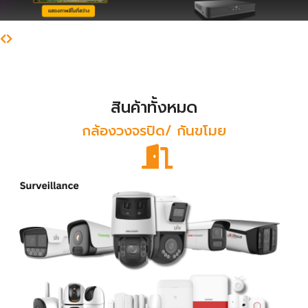
สินค้าทั้งหมด
กล้องวงจรปิด/ กันขโมย