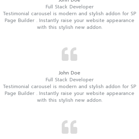
John Doe
Full Stack Developer
Testimonial carousel is modern and stylish addon for SP
Page Builder . Instantly raise your website appearance
with this stylish new addon.
John Doe
Full Stack Developer
Testimonial carousel is modern and stylish addon for SP
Page Builder . Instantly raise your website appearance
with this stylish new addon.