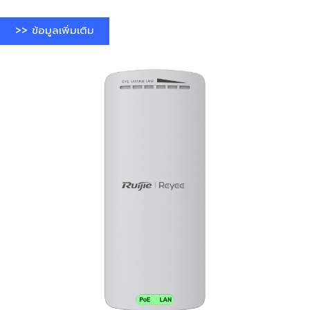
>> ข้อมูลเพิ่มเติม