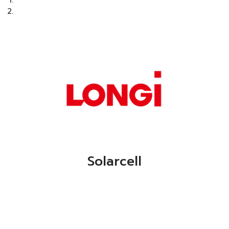
Solarcell