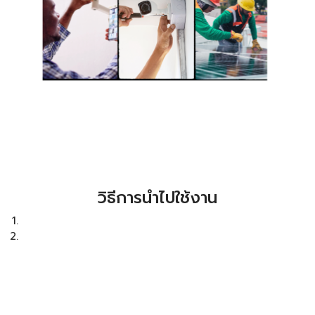
วิธีการนำไปใช้งาน