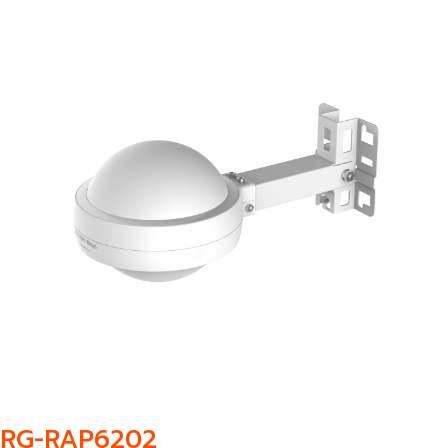
RG-RAP6202