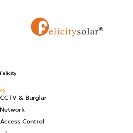
Felicity
CCTV & Burglar
Network
Access Control