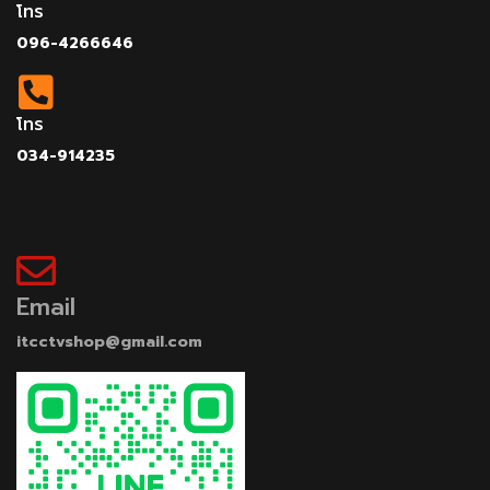
โทร
096-4266646
โทร
034-914235
Email
itcctvshop@gmail.com